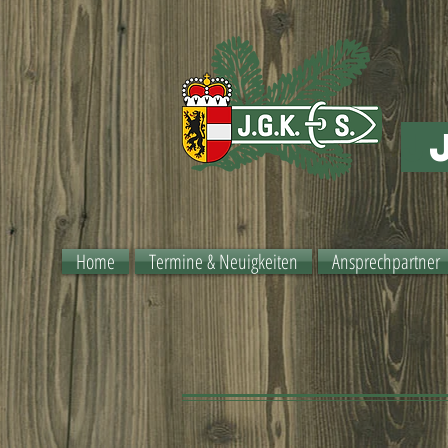
j
Home
Termine & Neuigkeiten
Ansprechpartner